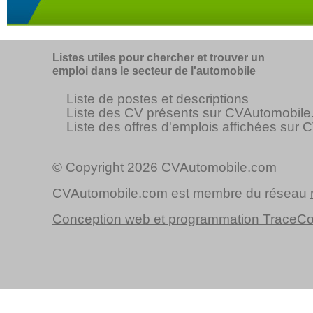
Listes utiles pour chercher et trouver un
emploi dans le secteur de l'automobile
Liste de postes et descriptions
Liste des CV présents sur CVAutomobil
Liste des offres d'emplois affichées sur
© Copyright 2026 CVAutomobile.com
CVAutomobile.com est membre du réseau
Conception web et programmation TraceC