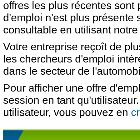
offres les plus récentes sont
d'emploi n'est plus présente s
consultable en utilisant notre
Votre entreprise reçoît de pl
les chercheurs d'emploi intér
dans le secteur de l'automobi
Pour afficher une offre d'emplo
session en tant qu'utilisateur
utilisateur, vous pouvez en
cr