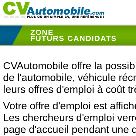
ZONE
FUTURS CANDIDATS
CVAutomobile offre la possibi
de l'automobile, véhicule récr
leurs offres d'emploi à coût t
Votre offre d'emploi est affi
Les chercheurs d'emploi verron
page d'accueil pendant une du